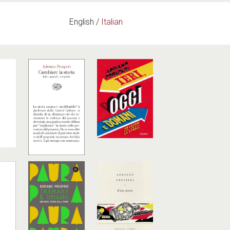
English
Italian