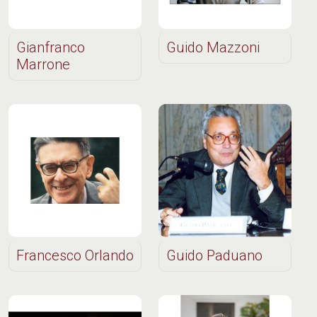
Gianfranco
Guido Mazzoni
Marrone
Francesco Orlando
Guido Paduano