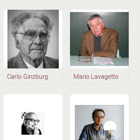
Carlo Ginzburg
Mario Lavagetto