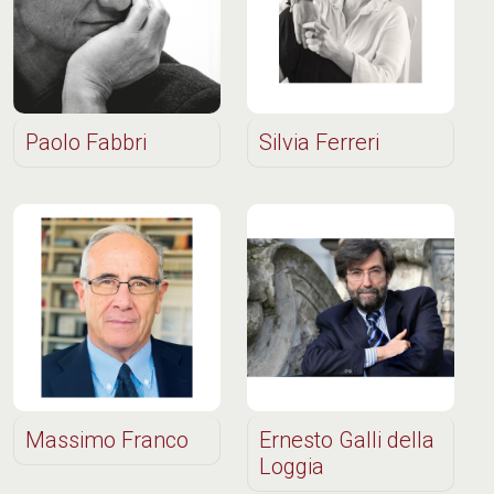
Paolo Fabbri
Silvia Ferreri
Massimo Franco
Ernesto Galli della
Loggia