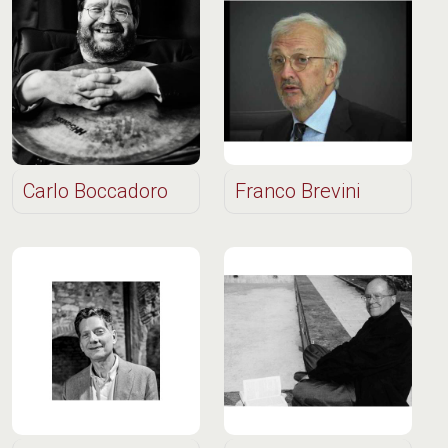
Carlo Boccadoro
Franco Brevini