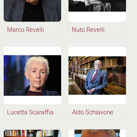
Marco Revelli
Nuto Revelli
Lucetta Scaraffia
Aldo Schiavone