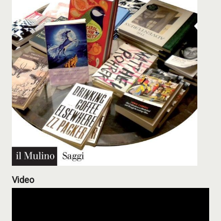
Video