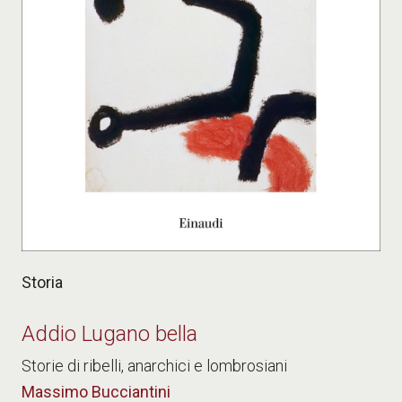
Storia
Addio Lugano bella
Storie di ribelli, anarchici e lombrosiani
Massimo Bucciantini