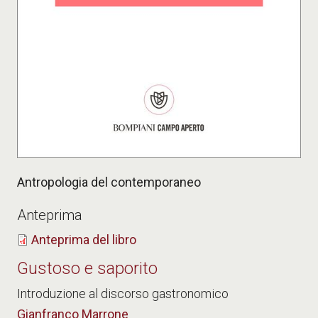
Antropologia del contemporaneo
Anteprima
Anteprima del libro
Gustoso e saporito
Introduzione al discorso gastronomico
Gianfranco Marrone