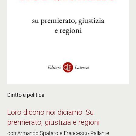
Diritto e politica
Loro dicono noi diciamo. Su
premierato, giustizia e regioni
con Armando Spataro e Francesco Pallante