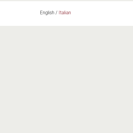
English
Italian