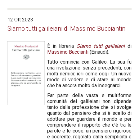
12 Ott 2023
Siamo tutti galileiani di Massimo Bucciantini
È in libreria
Siamo tutti galileiani
di
Massimo Buccianti
(Einaudi).
Tutto comincia con Galileo. La sua fu
una rivoluzione senza precedenti, con
molti nemici: ieri come oggi. Un nuovo
modo di vedere e di stare al mondo
che ha ancora molto da insegnarci.
Far parte della vasta e multiforme
comunità dei galileiani non dipende
tanto dalla professione che si svolge
quanto dal pensiero che si è scelto di
adottare per guardare il mondo e per
comprendere il rapporto che c’è tra le
parole e le cose: un pensiero rigoroso
e coerente, regolato dalla semplicità e