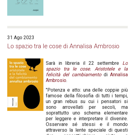
31 Ago 2023
Lo spazio tra le cose di Annalisa Ambrosio
Sarà in libreria il 22 settembre
Lo
spazio tra le cose. Aristotele e la
felicità del cambiamento
di
Annalisa
Ambrosio
.
"Potenza e atto: una delle coppie più
famose della filosofia di tutti i tempi,
un gran rebus su cui i pensatori si
sono arrovellati per secoli, ma
soprattutto uno schema elementare
per leggere e interpretare il divenire.
Osservare sé stessi e il mondo
attraverso la lente speciale di questi