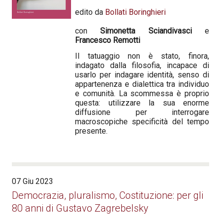
edito da
Bollati Boringhieri
con
Simonetta Sciandivasci
e
Francesco
Remotti
Il tatuaggio non è stato, finora,
indagato dalla filosofia, incapace di
usarlo per indagare identità, senso di
appartenenza e dialettica tra individuo
e comunità. La scommessa è proprio
questa: utilizzare la sua enorme
diffusione per interrogare
macroscopiche specificità del tempo
presente.
07 Giu 2023
Democrazia, pluralismo, Costituzione: per gli
80 anni di Gustavo Zagrebelsky