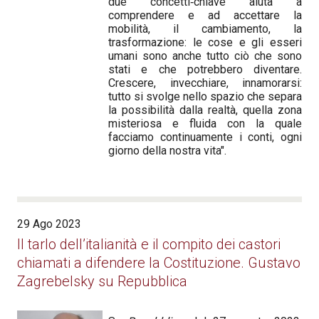
due concetti‑chiave aiuta a
comprendere e ad accettare la
mobilità, il cambiamento, la
trasformazione: le cose e gli esseri
umani sono anche tutto ciò che sono
stati e che potrebbero diventare.
Crescere, invecchiare, innamorarsi:
tutto si svolge nello spazio che separa
la possibilità dalla realtà, quella zona
misteriosa e fluida con la quale
facciamo continuamente i conti, ogni
giorno della nostra vita".
29 Ago 2023
Il tarlo dell’italianità e il compito dei castori
chiamati a difendere la Costituzione. Gustavo
Zagrebelsky su Repubblica