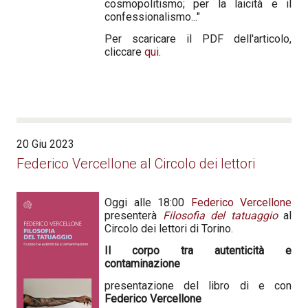
cosmopolitismo; per la laicità e il
confessionalismo..."
Per scaricare il PDF dell'articolo,
cliccare
qui
.
20 Giu 2023
Federico Vercellone al Circolo dei lettori
Oggi alle 18:00
Federico Vercellone
presenterà
Filosofia del tatuaggio
al
Circolo dei lettori di Torino.
Il corpo tra autenticità e
contaminazione
presentazione del libro di e con
Federico Vercellone