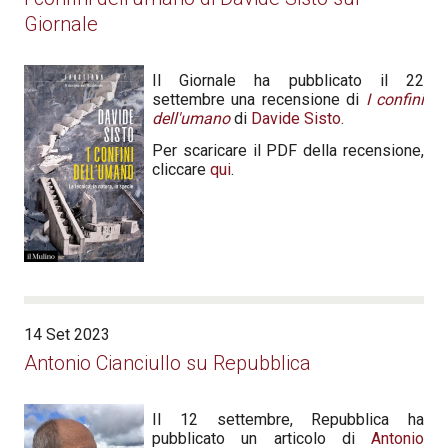
Giornale
Il Giornale ha pubblicato il 22
settembre una recensione di
I confini
dell'umano
di
Davide Sisto
.
Per scaricare il PDF della recensione,
cliccare
qui
.
14 Set 2023
Antonio Cianciullo su Repubblica
Il 12 settembre, Repubblica ha
pubblicato un articolo di
Antonio